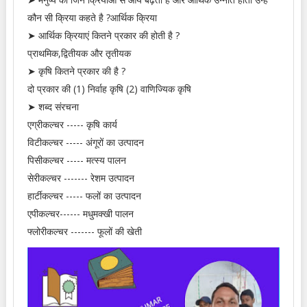
कौन सी क्रिया कहते है ?आर्थिक क्रिया
➤ आर्थिक क्रियाएं कितने प्रकार की होती है ?
प्राथमिक,द्वितीयक और तृतीयक
➤ कृषि कितने प्रकार की है ?
दो प्रकार की (1) निर्वाह कृषि (2) वाणिज्यिक कृषि
➤ शब्द संरचना
एग्रीकल्चर ----- कृषि कार्य
विटीकल्चर ----- अंगूरों का उत्पादन
पिसीकल्चर ----- मत्स्य पालन
सेरीकल्चर ------- रेशम उत्पादन
हार्टीकल्चर ----- फलों का उत्पादन
एपीकल्चर------ मधुमक्खी पालन
फ्लोरीकल्चर ------- फूलों की खेती