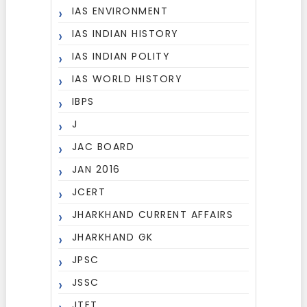
IAS ENVIRONMENT
IAS INDIAN HISTORY
IAS INDIAN POLITY
IAS WORLD HISTORY
IBPS
J
JAC BOARD
JAN 2016
JCERT
JHARKHAND CURRENT AFFAIRS
JHARKHAND GK
JPSC
JSSC
JTET