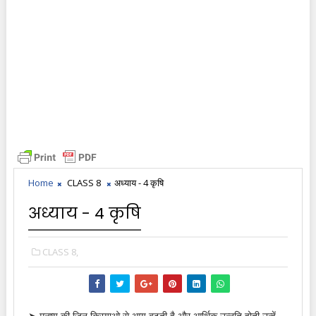
Home
CLASS 8
अध्याय - 4 कृषि
अध्याय - 4 कृषि
CLASS 8,
➤ मनुष्य की जिन क्रियाओ से आय बढ़ती है और आर्थिक उन्नति होती उन्हें