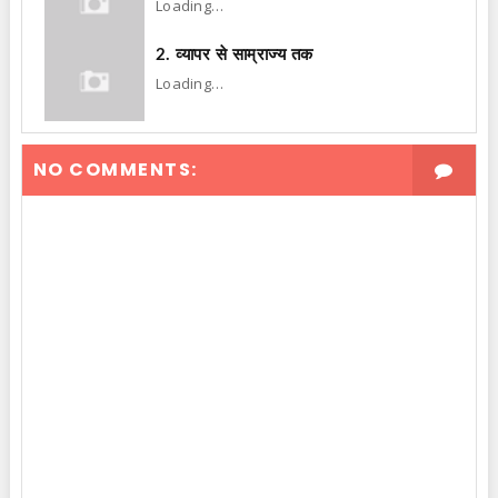
Loading…
2. व्यापर से साम्राज्य तक
Loading…
NO COMMENTS: