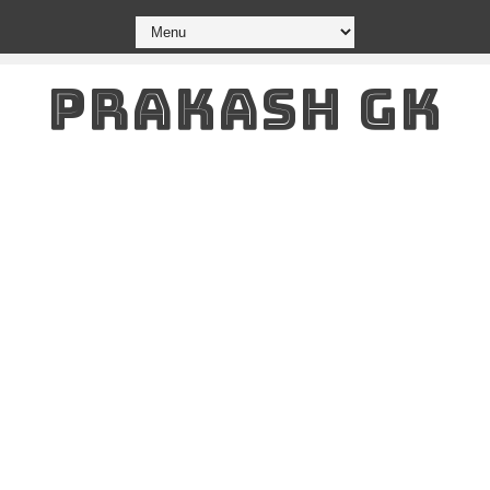
PRAKASH GK