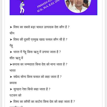
➤ विश्व का सबसे बड़ा चावल उत्पादक देश कौन है ?
चीन
➤ विश्व की दूसरी प्रमुख खाद्य फसल कौन सी है ?
गेंहू
➤ भारत में गेंहू किस ऋतु में उगाया जाता है ?
शीत ऋतु में
➤कपास का जन्मदाता किस देश को माना जाता है ?
भारत
➤ सफ़ेद सोना किस फसल को कहा जाता है ?
कपास
➤ सुनहरा रेशा किसे कहा जाता है ?
पटसन को
➤ विश्व का कॉफी का कटोरा किस देश को कहा जाता है ?