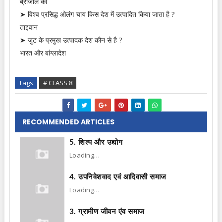
ब्राजील को
➤ विश्व प्रसिद्ध ओलंग चाय किस देश में उत्पादित किया जाता है ?
ताइवान
➤ जुट के प्रमुख उत्पादक देश कौन से है ?
भारत और बांग्लादेश
Tags
# CLASS 8
RECOMMENDED ARTICLES
5. शिल्प और उद्योग
Loading…
4. उपनिवेशवाद एवं आदिवासी समाज
Loading…
3. ग्रामीण जीवन एंव समाज