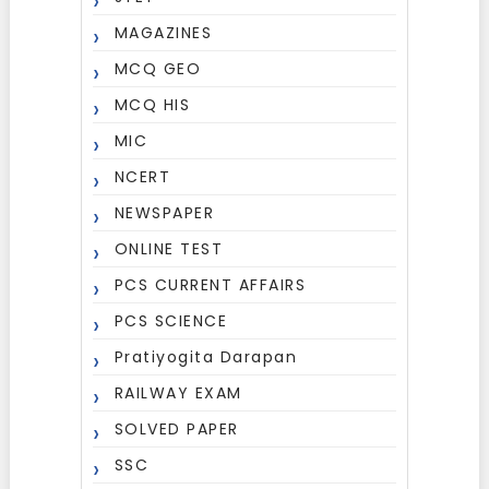
MAGAZINES
MCQ GEO
MCQ HIS
MIC
NCERT
NEWSPAPER
ONLINE TEST
PCS CURRENT AFFAIRS
PCS SCIENCE
Pratiyogita Darapan
RAILWAY EXAM
SOLVED PAPER
SSC